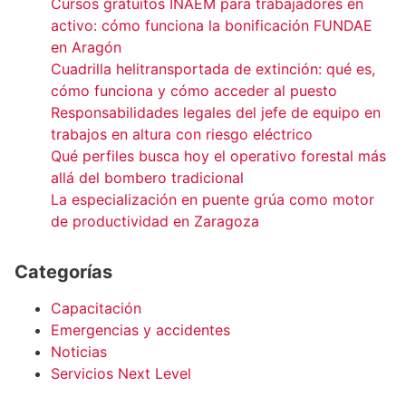
Cursos gratuitos INAEM para trabajadores en
activo: cómo funciona la bonificación FUNDAE
en Aragón
Cuadrilla helitransportada de extinción: qué es,
cómo funciona y cómo acceder al puesto
Responsabilidades legales del jefe de equipo en
trabajos en altura con riesgo eléctrico
Qué perfiles busca hoy el operativo forestal más
allá del bombero tradicional
La especialización en puente grúa como motor
de productividad en Zaragoza
Categorías
Capacitación
Emergencias y accidentes
Noticias
Servicios Next Level