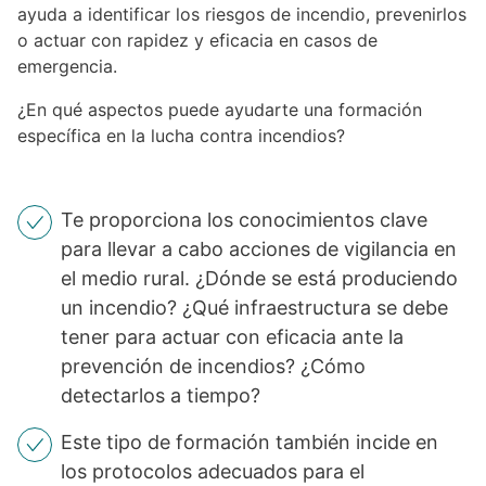
ayuda a identificar los riesgos de incendio, prevenirlos
o actuar con rapidez y eficacia en casos de
emergencia.
¿En qué aspectos puede ayudarte una formación
específica en la lucha contra incendios?
Te proporciona los conocimientos clave
para llevar a cabo acciones de vigilancia en
el medio rural. ¿Dónde se está produciendo
un incendio? ¿Qué infraestructura se debe
tener para actuar con eficacia ante la
prevención de incendios? ¿Cómo
detectarlos a tiempo?
Este tipo de formación también incide en
los protocolos adecuados para el