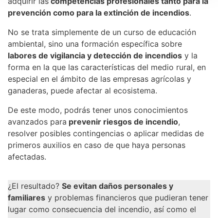
adquirir las
competencias profesionales tanto para la
prevención como para la extinción de incendios
.
No se trata simplemente de un curso de educación
ambiental, sino una formación específica sobre
labores de vigilancia y detección de incendios
y la
forma en la que las características del medio rural, en
especial en el ámbito de las empresas agrícolas y
ganaderas, puede afectar al ecosistema.
De este modo, podrás tener unos conocimientos
avanzados para
prevenir riesgos de incendio
,
resolver posibles contingencias o aplicar medidas de
primeros auxilios en caso de que haya personas
afectadas.
¿El resultado?
Se evitan daños personales y
familiares
y problemas financieros que pudieran tener
lugar como consecuencia del incendio, así como el