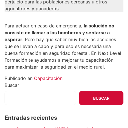
perjuicio para las poblaciones cercanas u otros
agricultores y ganaderos.
Para actuar en caso de emergencia,
la solución no
consiste en llamar a los bomberos y sentarse a
esperar
. Pero hay que saber muy bien las acciones
que se llevan a cabo y para eso es necesaria una
buena formación en seguridad forestal. En Next Level
Formación te ayudamos a mejorar tu capacitación
para maximizar la seguridad en el medio rural.
Publicado en
Capacitación
Buscar
BUSCAR
Entradas recientes