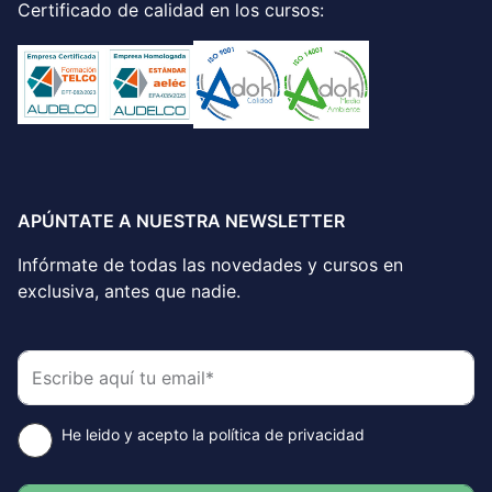
Certificado de calidad en los cursos:
APÚNTATE A NUESTRA NEWSLETTER
Infórmate de todas las novedades y cursos en
exclusiva, antes que nadie.
He leido y acepto
la política de privacidad