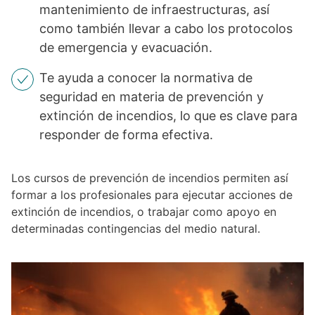
mantenimiento de infraestructuras, así
como también llevar a cabo los protocolos
de emergencia y evacuación.
Te ayuda a conocer la normativa de
seguridad en materia de prevención y
extinción de incendios, lo que es clave para
responder de forma efectiva.
Los cursos de prevención de incendios permiten así
formar a los profesionales para ejecutar acciones de
extinción de incendios, o trabajar como apoyo en
determinadas contingencias del medio natural.