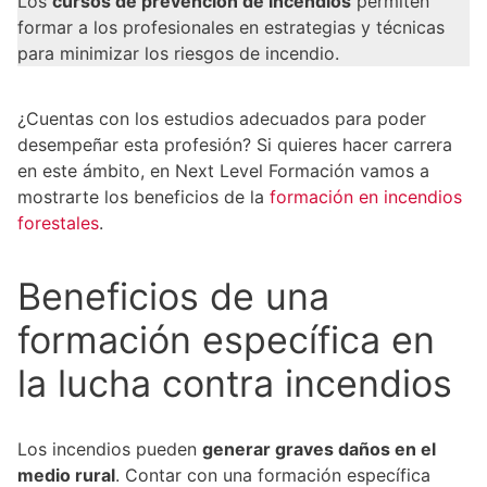
Los
cursos de prevención de incendios
permiten
formar a los profesionales en estrategias y técnicas
para minimizar los riesgos de incendio.
¿Cuentas con los estudios adecuados para poder
desempeñar esta profesión? Si quieres hacer carrera
en este ámbito, en Next Level Formación vamos a
mostrarte los beneficios de la
formación en incendios
forestales
.
Beneficios de una
formación específica en
la lucha contra incendios
Los incendios pueden
generar graves daños en el
medio rural
. Contar con una formación específica