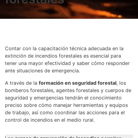
Contar con la capacitación técnica adecuada en la
extinción de incendios forestales es esencial para
tener una mayor efectividad y saber cómo responder
ante situaciones de emergencia.
A través de la
formación en seguridad forestal
, los
bomberos forestales, agentes forestales y cuerpos de
seguridad y emergencias tendrán el conocimiento
preciso sobre cómo manejar herramientas y equipos
de trabajo, así como coordinar las acciones para el
control de incendios en el medio rural.