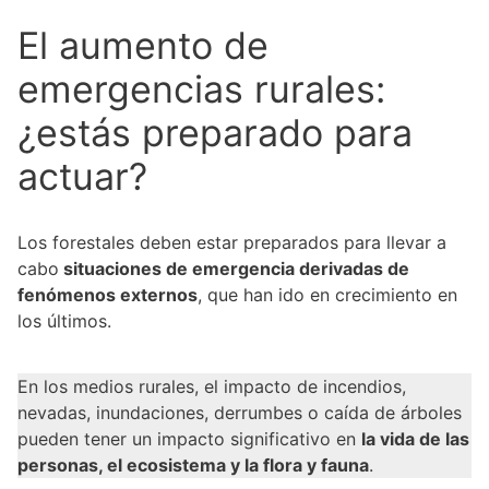
El aumento de
emergencias rurales:
¿estás preparado para
actuar?
Los forestales deben estar preparados para llevar a
cabo
situaciones de emergencia derivadas de
fenómenos externos
, que han ido en crecimiento en
los últimos.
En los medios rurales, el impacto de incendios,
nevadas, inundaciones, derrumbes o caída de árboles
pueden tener un impacto significativo en
la vida de las
personas, el ecosistema y la flora y fauna
.