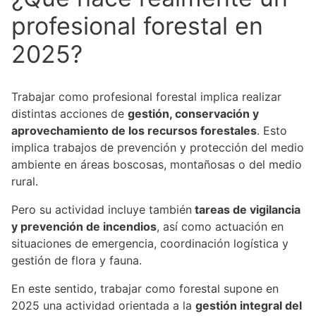
profesional forestal en
2025?
Trabajar como profesional forestal implica realizar
distintas acciones de
gestión, conservación y
aprovechamiento de los recursos forestales
. Esto
implica trabajos de prevención y protección del medio
ambiente en áreas boscosas, montañosas o del medio
rural.
Pero su actividad incluye también
tareas de vigilancia
y prevención de incendios
, así como actuación en
situaciones de emergencia, coordinación logística y
gestión de flora y fauna.
En este sentido, trabajar como forestal supone en
2025 una actividad orientada a la
gestión integral del