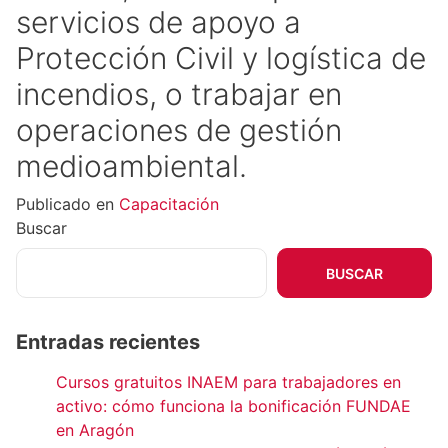
servicios de apoyo a
Protección Civil y logística de
incendios, o trabajar en
operaciones de gestión
medioambiental.
Publicado en
Capacitación
Buscar
BUSCAR
Entradas recientes
Cursos gratuitos INAEM para trabajadores en
activo: cómo funciona la bonificación FUNDAE
en Aragón