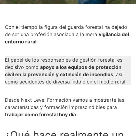
Con el tiempo la figura del guarda forestal ha dejado
de ser una profesión asociada a la mera
vigilancia del
entorno rural
.
El papel de los responsables de gestión forestal es
decisivo como
apoyo a los equipos de protección
civil en la prevención y extinción de incendios
, así
como accidentes de diversa índole en el medio rural.
Desde Next Level Formación vamos a mostrarte las
características y formación imprescindibles para
trabajar como forestal hoy día
.
¿Qué hace realmente un