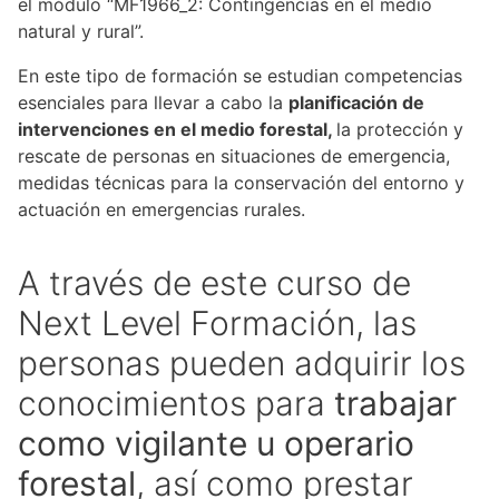
el módulo “MF1966_2: Contingencias en el medio
natural y rural”.
En este tipo de formación se estudian competencias
esenciales para llevar a cabo la
planificación de
intervenciones en el medio forestal,
la protección y
rescate de personas en situaciones de emergencia,
medidas técnicas para la conservación del entorno y
actuación en emergencias rurales.
A través de este curso de
Next Level Formación, las
personas pueden adquirir los
conocimientos para
trabajar
como vigilante u operario
forestal
, así como prestar